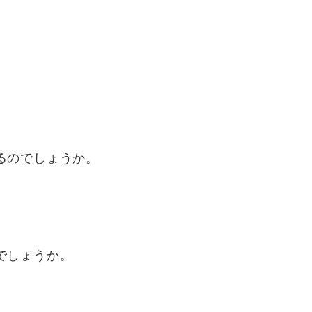
るのでしょうか。
でしょうか。