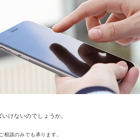
ばいけないのでしょうか。
ご相談のみでも承ります。