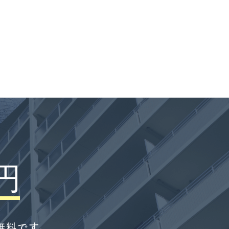
円
無料です。