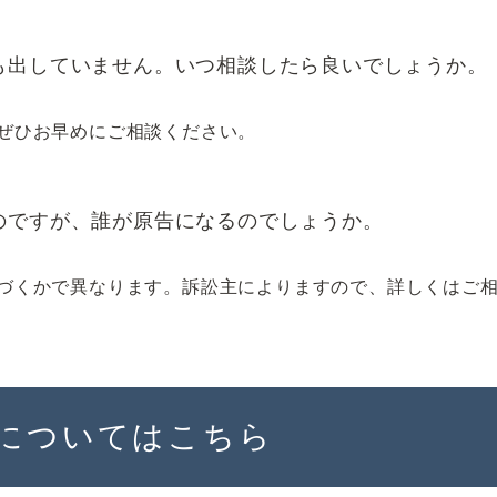
も出していません。いつ相談したら良いでしょうか。
ぜひお早めにご相談ください。
のですが、誰が原告になるのでしょうか。
づくかで異なります。訴訟主によりますので、詳しくはご
についてはこちら