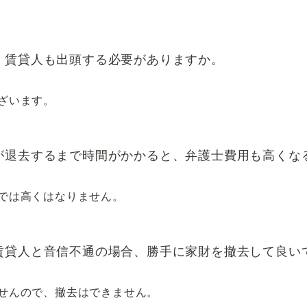
、賃貸人も出頭する必要がありますか。
ざいます。
が退去するまで時間がかかると、弁護士費用も高くな
では高くはなりません。
賃貸人と音信不通の場合、勝手に家財を撤去して良い
せんので、撤去はできません。