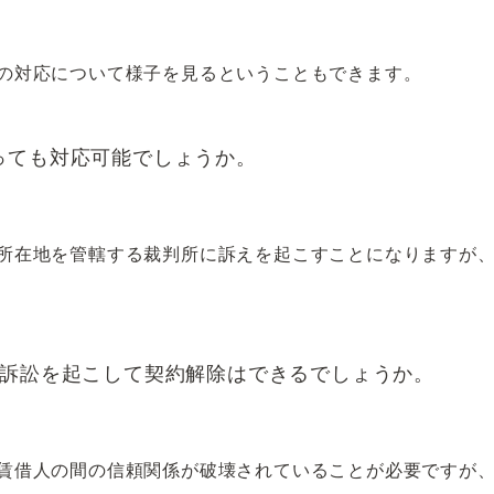
の対応について様子を見るということもできます。
っても対応可能でしょうか。
所在地を管轄する裁判所に訴えを起こすことになりますが
、訴訟を起こして契約解除はできるでしょうか。
賃借人の間の信頼関係が破壊されていることが必要ですが、