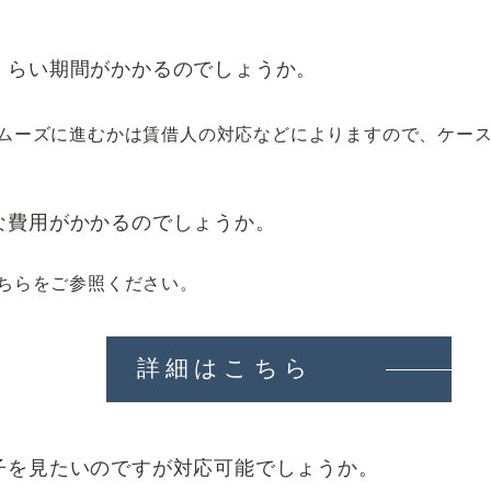
くらい期間がかかるのでしょうか。
ムーズに進むかは賃借人の対応などによりますので、ケー
な費用がかかるのでしょうか。
ちらをご参照ください。
詳細はこちら
子を見たいのですが対応可能でしょうか。