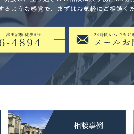
するような感覚で、まずはお気軽にご相談く