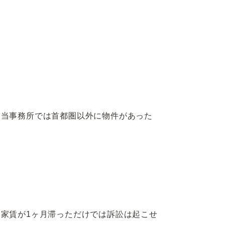
、当事務所では首都圏以外に物件があった
家賃が1ヶ月滞っただけでは訴訟は起こせ