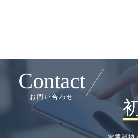
Contact
お問い合わせ
家賃滞納