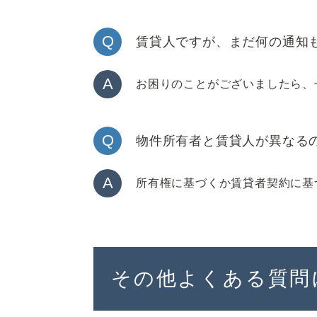
Q
賃貸人ですが、まだ何の通知
A
お困りのことがございましたら、
Q
物件所有者と賃貸人が異なる
A
所有権に基づくか賃貸者契約に基
その他よくある質問